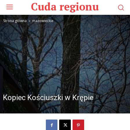
Cuda regionu
Strona główna
mazowieckie
Kopiec Kościuszki w Krępie