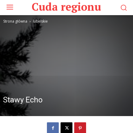
Cuda regionu
Strona główna
lubelskie
Stawy Echo