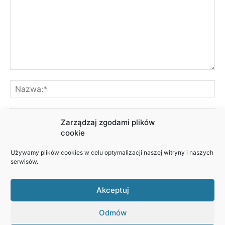
Zarządzaj zgodami plików
cookie
Używamy plików cookies w celu optymalizacji naszej witryny i naszych
serwisów.
Akceptuj
Odmów