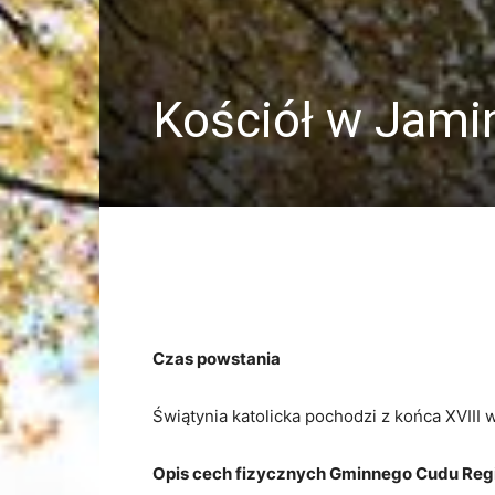
Kościół w Jami
Czas powstania
Świątynia katolicka pochodzi z końca XVIII 
Opis cech fizycznych Gminnego Cudu Reg