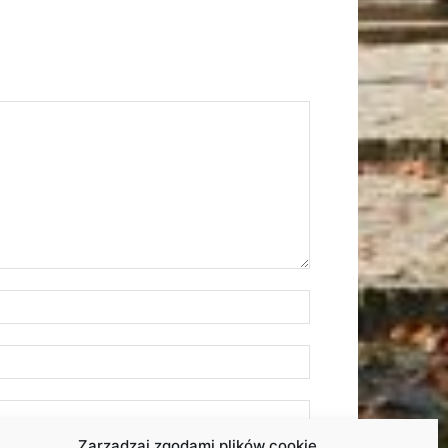
Zarządzaj zgodami plików cookie