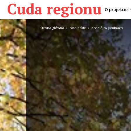
Cuda regionu
O projekcie
Strona główna
podlaskie
Kościół w Jaminach