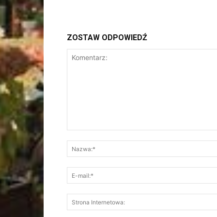
ZOSTAW ODPOWIEDŹ