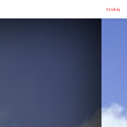
Szukaj