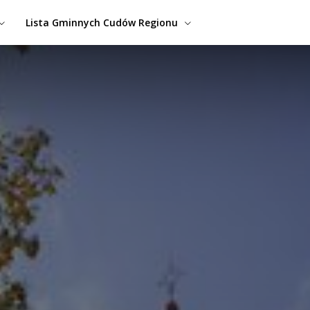
Lista Gminnych Cudów Regionu