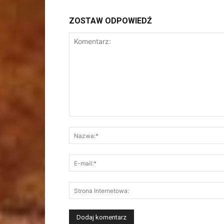
ZOSTAW ODPOWIEDŹ