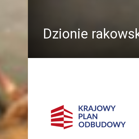
Dzionie rakows