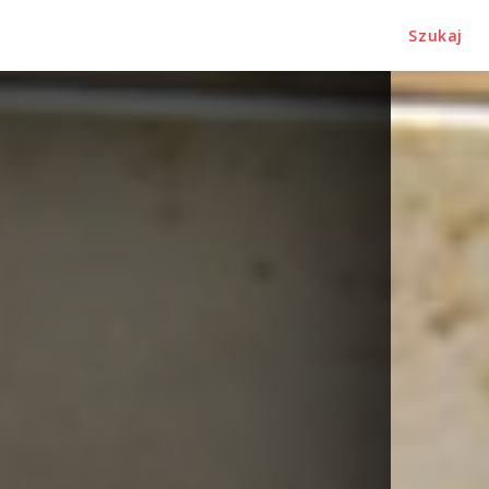
Szukaj