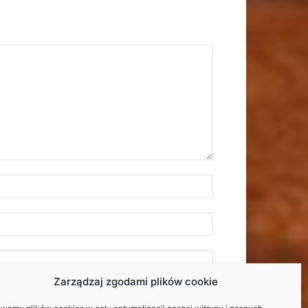
Zarządzaj zgodami plików cookie