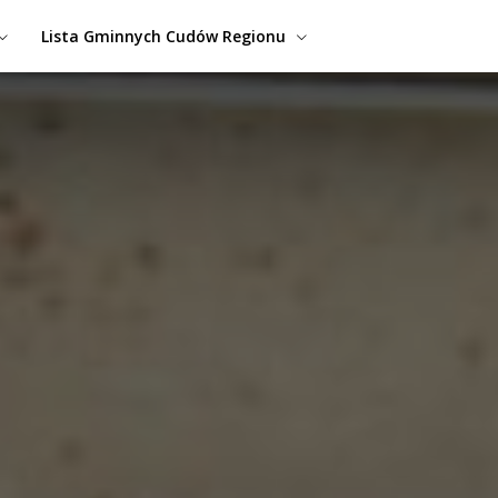
Lista Gminnych Cudów Regionu