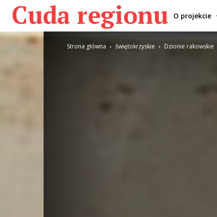
Cuda regionu
O projekcie
Strona główna
świętokrzyskie
Dzionie rakowskie