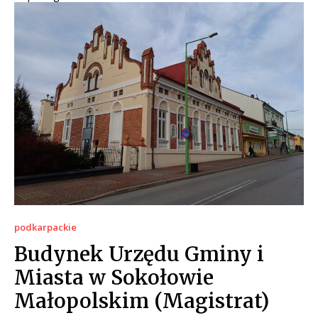
podkarpackie
Budynek Urzędu Gminy i
Miasta w Sokołowie
Małopolskim (Magistrat)