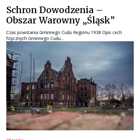
Schron Dowodzenia –
Obszar Warowny „Śląsk”
Czas powstania Gminnego Cudu Regionu 1938 Opis cech
fizycznych Gminnego Cudu...