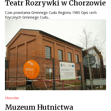
Teatr Rozrywki w Chorzowie
Czas powstania Gminnego Cudu Regionu 1985 Opis cech
fizycznych Gminnego Cudu...
Chorzów
Muzeum Hutnictwa