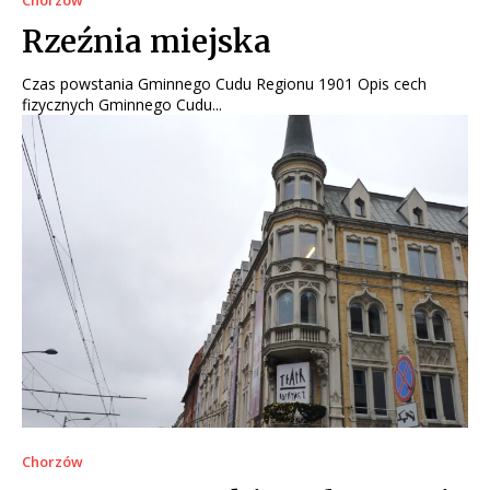
Chorzów
Rzeźnia miejska
Czas powstania Gminnego Cudu Regionu 1901 Opis cech
fizycznych Gminnego Cudu...
Chorzów